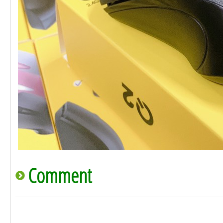
Comment