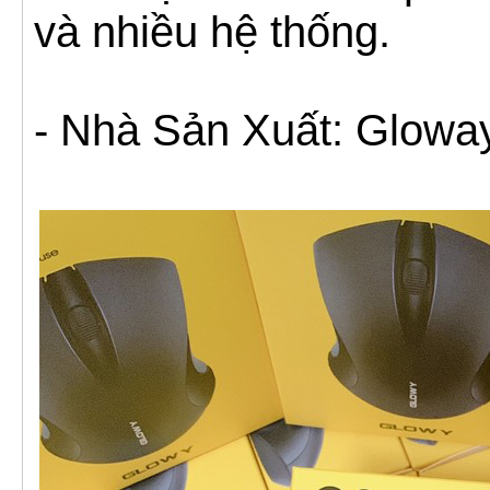
và nhiều hệ thống.
- Nhà Sản Xuất: Glowa